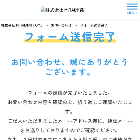
MENU
株式会社 MIRAI沖縄 HOME
>
お問い合わせ
>
フォーム送信完了
フォーム送信完了
お問い合わせ、誠にありがとう
ございます。
フォームの送信が完了いたしました。
お問い合わせ内容を確認の上、折り返しご連絡いたしま
す。
ご記入いただきましたメールアドレス宛に、確認メール
をお送りしておりますのでご確認ください。
なお、３日以内までにこちらから折り返しのご連絡がな