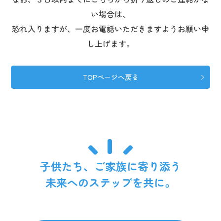
い場合は、
恐れ入りますが、一度お電話いただきますようお願い申
し上げます。
TOPページへ戻る
子供たち、ご家族に寄り添う
未来へのステップを共に。