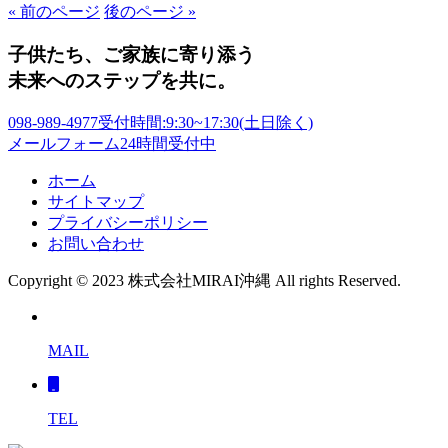
« 前のページ
後のページ »
子供たち、ご家族に寄り添う
未来へのステップを共に。
098-989-4977
受付時間:9:30~17:30(土日除く)
メールフォーム
24時間受付中
ホーム
サイトマップ
プライバシーポリシー
お問い合わせ
Copyright © 2023 株式会社MIRAI沖縄 All rights Reserved.
MAIL
TEL