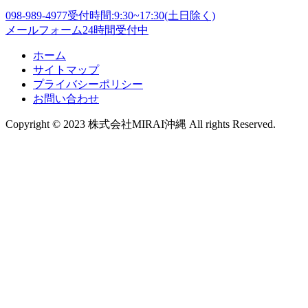
098-989-4977
受付時間:9:30~17:30(土日除く)
メールフォーム
24時間受付中
ホーム
サイトマップ
プライバシーポリシー
お問い合わせ
Copyright © 2023 株式会社MIRAI沖縄 All rights Reserved.