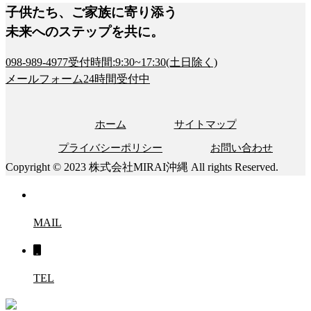
子供たち、ご家族に寄り添う
未来へのステップを共に。
098-989-4977
受付時間:9:30~17:30(土日除く)
メールフォーム
24時間受付中
ホーム
サイトマップ
プライバシーポリシー
お問い合わせ
Copyright © 2023 株式会社MIRAI沖縄 All rights Reserved.
MAIL
TEL