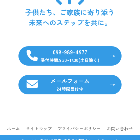
子供たち、ご家族に寄り添う
未来へのステップを共に。
098-989-4977
受付時間:9:30~17:30(土日除く)
メールフォーム
24時間受付中
ホーム
サイトマップ
プライバシーポリシー
お問い合わせ