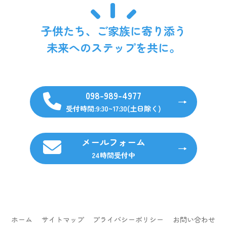
子供たち、ご家族に寄り添う
未来へのステップを共に。
098-989-4977
受付時間:9:30~17:30(土日除く)
メールフォーム
24時間受付中
ホーム
サイトマップ
プライバシーポリシー
お問い合わせ