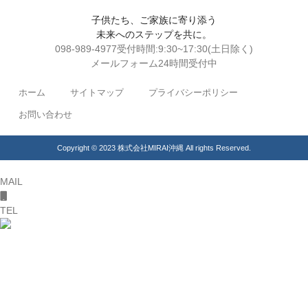
子供たち、ご家族に寄り添う
未来へのステップを共に。
098-989-4977
受付時間:9:30~17:30(土日除く)
メールフォーム
24時間受付中
ホーム
サイトマップ
プライバシーポリシー
お問い合わせ
Copyright © 2023 株式会社MIRAI沖縄 All rights Reserved.
MAIL
TEL