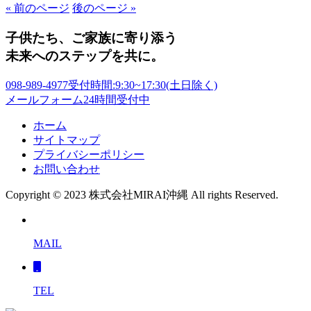
« 前のページ
後のページ »
子供たち、ご家族に寄り添う
未来へのステップを共に。
098-989-4977
受付時間:9:30~17:30(土日除く)
メールフォーム
24時間受付中
ホーム
サイトマップ
プライバシーポリシー
お問い合わせ
Copyright © 2023 株式会社MIRAI沖縄 All rights Reserved.
MAIL
TEL