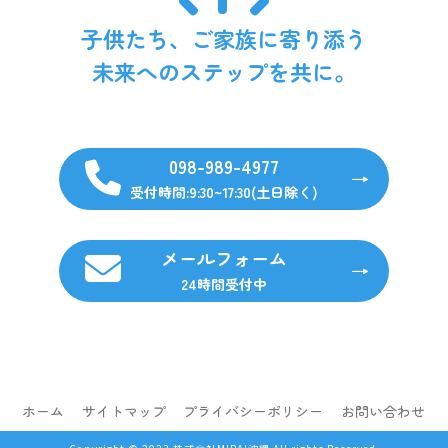
子供たち、ご家族に寄り添う
未来へのステップを共に。
098-989-4977
受付時間:9:30~17:30(土日除く)
メールフォーム
24時間受付中
ホーム
サイトマップ
プライバシーポリシー
お問い合わせ