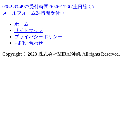
098-989-4977
受付時間:9:30~17:30(土日除く)
メールフォーム
24時間受付中
ホーム
サイトマップ
プライバシーポリシー
お問い合わせ
Copyright © 2023 株式会社MIRAI沖縄 All rights Reserved.