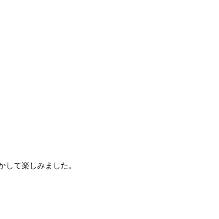
かして楽しみました。