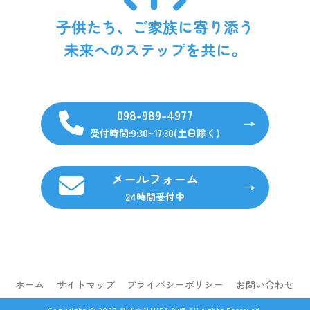
子供たち、ご家族に寄り添う
未来へのステップを共に。
098-989-4977
受付時間:9:30~17:30(土日除く)
メールフォーム
24時間受付中
ホーム
サイトマップ
プライバシーポリシー
お問い合わせ