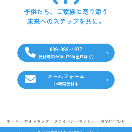
子供たち、ご家族に寄り添う
未来へのステップを共に。
098-989-4977
受付時間:9:30~17:30(土日除く)
メールフォーム
24時間受付中
ホーム
サイトマップ
プライバシーポリシー
お問い合わせ